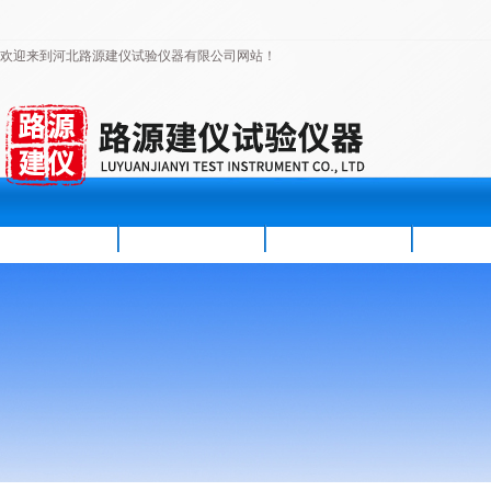
欢迎来到河北路源建仪试验仪器有限公司网站！
首页
公司简介
新闻资讯
产品