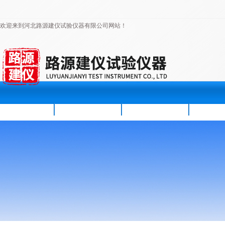
欢迎来到河北路源建仪试验仪器有限公司网站！
首页
公司简介
新闻资讯
产品