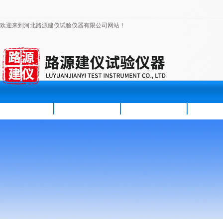
欢迎来到河北路源建仪试验仪器有限公司网站！
首页
公司简介
新闻资讯
产品