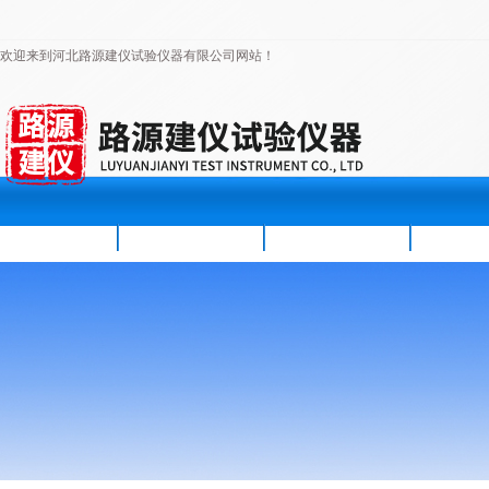
欢迎来到河北路源建仪试验仪器有限公司网站！
首页
公司简介
新闻资讯
产品