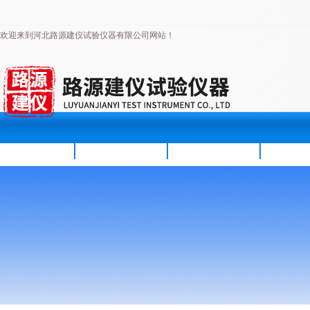
欢迎来到河北路源建仪试验仪器有限公司网站！
首页
公司简介
新闻资讯
产品