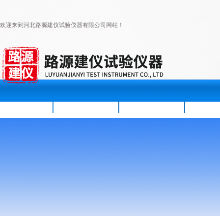
欢迎来到河北路源建仪试验仪器有限公司网站！
首页
公司简介
新闻资讯
产品