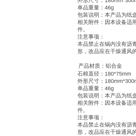
外形尺寸：
180mm*30
单品重量：
46g
包装说明：本产品为纸
相关附件：因本设备适
件。
注意事项：
本品禁止在锅内没有沥
形，改品应在干燥通风
产品材质：铝合金
石棉直径：
180*75mm
外形尺寸：
180mm*30
单品重量：
46g
包装说明：本产品为纸
相关附件：因本设备适
件。
注意事项：
本品禁止在锅内没有沥
形，改品应在干燥通风