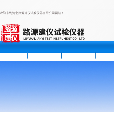
欢迎来到河北路源建仪试验仪器有限公司网站！
首页
公司简介
新闻资讯
产品