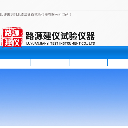
欢迎来到河北路源建仪试验仪器有限公司网站！
首页
公司简介
新闻资讯
产品