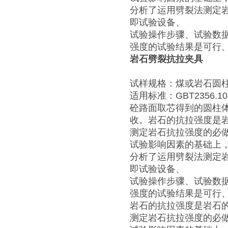
分析了运用劈裂法测定
即试验设备、
试验操作步骤、试验数
强度的试验结果是可行
岩石劈裂抗拉夹具
试样规格：煤或岩石圆柱体
适用标准：GBT2356.10-
砼路面取芯得到的圆柱体 公
收。岩石的抗拉强度是
测定岩石抗拉强度的必
试验影响因素的基础上
分析了运用劈裂法测定
即试验设备、
试验操作步骤、试验数
强度的试验结果是可行
岩石的抗拉强度是岩石
测定岩石抗拉强度的必