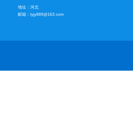
地址：河北
邮箱：lyjy889@163.com