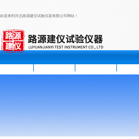
欢迎来到河北路源建仪试验仪器有限公司网站！
首页
公司简介
新闻资讯
产品