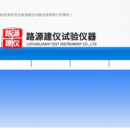
欢迎来到河北路源建仪试验仪器有限公司网站！
首页
公司简介
新闻资讯
产品