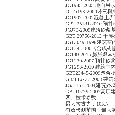
JCT985-2005 地
DLT5193-2004环
JCT907-2002混凝
GBT 25181-2010 预
JGJ70-2009建筑
GBT 29756-201
JGT3049-1998建筑
JGT24-2000《合
JG149-2015 膨
JGT230-2007 预拌砂
JGT298-2010 建筑
GBT23445-2009
GB/T16777-200
JG/T157-2004建筑
GB_T9779-2005复
四、技术参数
最大拉拔力：10KN
有效检测范围：最大实验