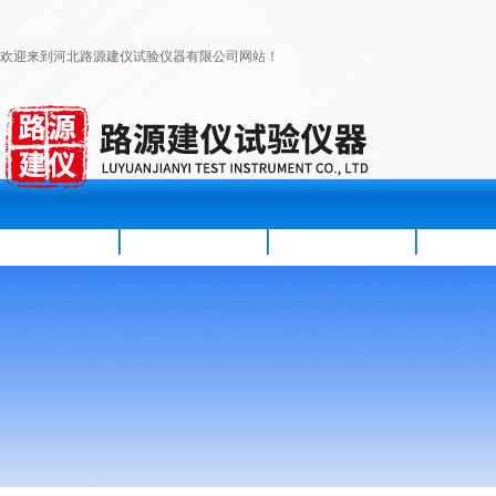
欢迎来到河北路源建仪试验仪器有限公司网站！
首页
公司简介
新闻资讯
产品