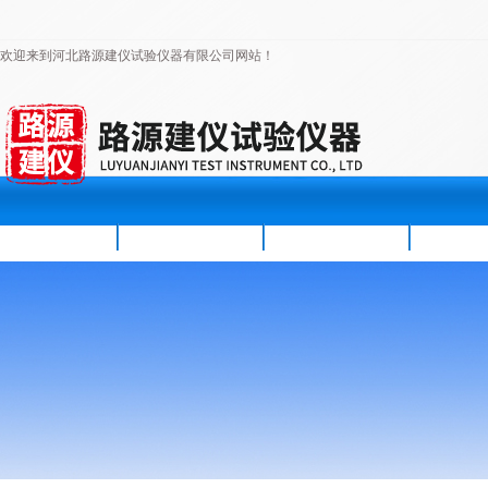
欢迎来到河北路源建仪试验仪器有限公司网站！
首页
公司简介
新闻资讯
产品