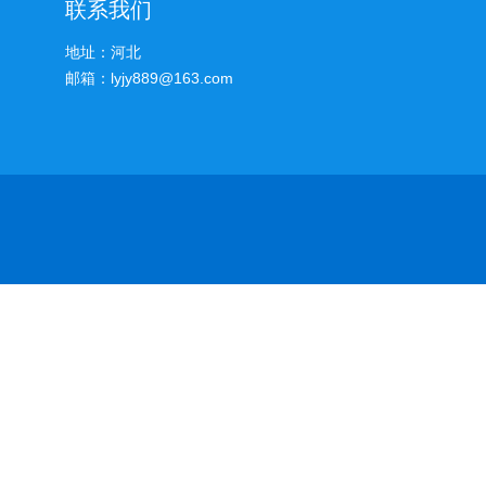
联系我们
地址：河北
邮箱：lyjy889@163.com