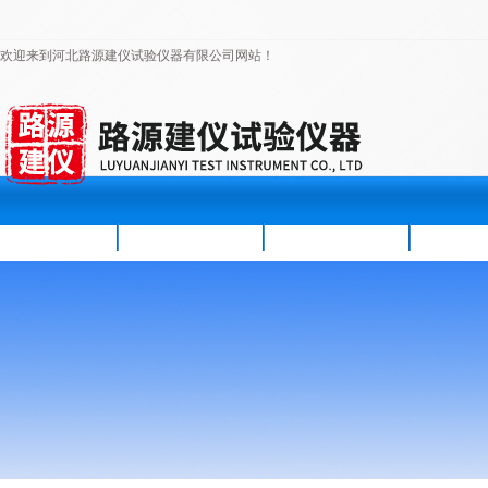
欢迎来到河北路源建仪试验仪器有限公司网站！
首页
公司简介
新闻资讯
产品