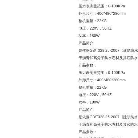
压力表测量范围：0-100KPa
外形尺寸：400*480*280mm
整机重量：22KG
电压：220V，50HZ
功率：180W
产品简介
是依据GB/T328.25-2007
于沥青和高分子防水卷材及其它防水
产品参数：
压力表测量范围：0-100KPa
外形尺寸：400*480*280mm
整机重量：22KG
电压：220V，50HZ
功率：180W
产品简介
是依据GB/T328.25-2007
于沥青和高分子防水卷材及其它防水
产品参数：