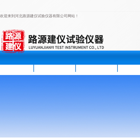
欢迎来到河北路源建仪试验仪器有限公司网站！
首页
公司简介
新闻资讯
产品