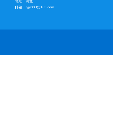
地址：河北
邮箱：lyjy889@163.com