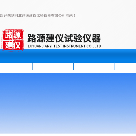
欢迎来到河北路源建仪试验仪器有限公司网站！
首页
公司简介
新闻资讯
产品