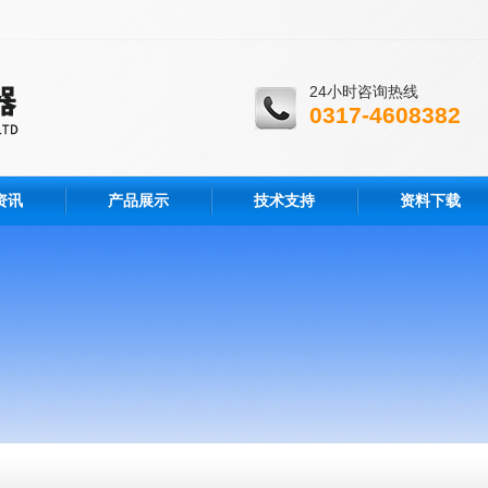
24小时咨询热线
0317-4608382
资讯
产品展示
技术支持
资料下载