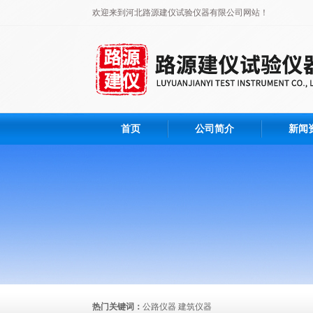
欢迎来到河北路源建仪试验仪器有限公司网站！
首页
公司简介
新闻
热门关键词：
公路仪器 建筑仪器