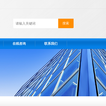
在线咨询
联系我们