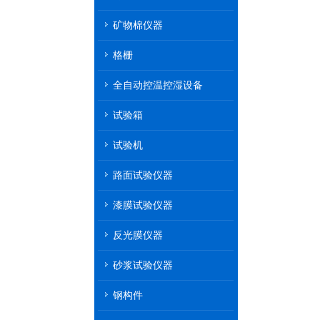
矿物棉仪器
格栅
全自动控温控湿设备
试验箱
试验机
路面试验仪器
漆膜试验仪器
反光膜仪器
砂浆试验仪器
钢构件