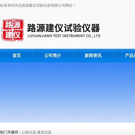
欢迎来到河北路源建仪试验仪器有限公司网站！
首页
公司简介
新闻资讯
产品
热门关键词：
公路仪器 建筑仪器