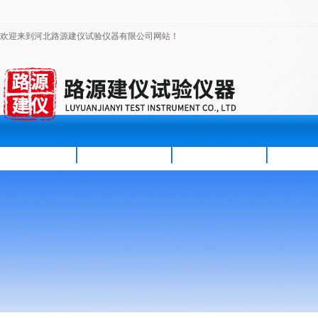
欢迎来到河北路源建仪试验仪器有限公司网站！
首页
公司简介
新闻资讯
产品