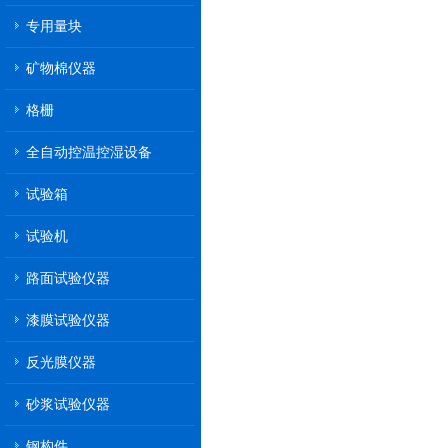
专用量块
矿物棉仪器
格栅
全自动控温控湿设备
试验箱
试验机
路面试验仪器
漆膜试验仪器
反光膜仪器
砂浆试验仪器
钢构件