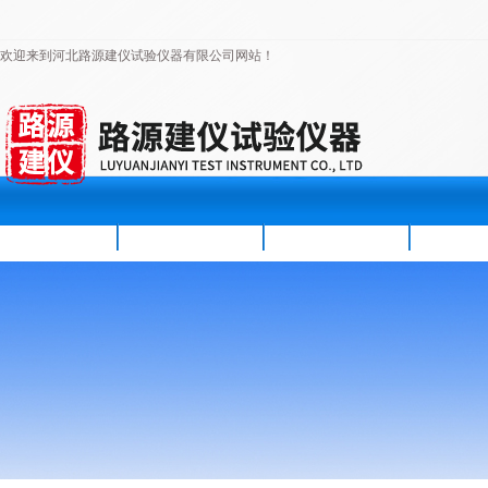
欢迎来到河北路源建仪试验仪器有限公司网站！
首页
公司简介
新闻资讯
产品