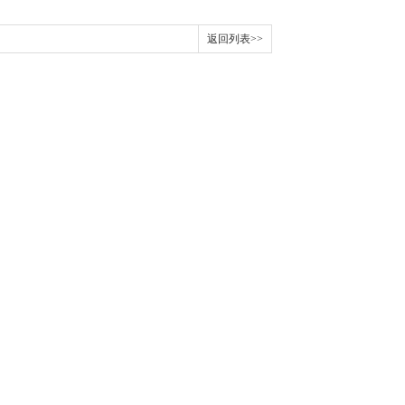
返回列表>>